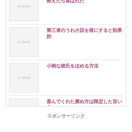
称えたら喜ばれた
第三者のうわさ話を彼にすると効果
的
小柄な彼氏をほめる方法
喜んでくれた褒め方は限定した言い
方
スポンサーリンク