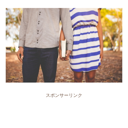
スポンサーリンク