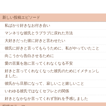
新しい投稿エピソード
私ばかり好きなお付き合い
マンネリな彼氏とラブラブに戻れた方法
大好きだった彼に好きと言わせたい
彼氏に好きと言ってもらうために、私がやっていたこと
向こうから告白させるために
愛の言葉を急に言ってくれなくなる不安
好きと言ってくれなくなった彼氏のためにイメチェンし
ました。
彼氏から旦那になって、寂しいこと嬉しいこと
いわゆる彼氏ではなくセフレとの関係
好きとなかなか言ってくれず別れを予感しました