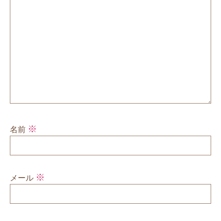
※
名前
※
メール