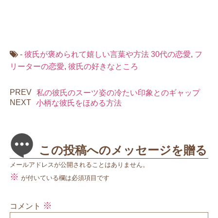
-
彼氏が褒められて嬉しい言葉や方法
30代の恋愛
,
フ
リーターの恋愛
,
彼氏の好きなところ
PREV
私の彼氏のスーツ姿の冷たい印象とのギャップ
NEXT
小柄な彼氏をほめる方法
この投稿へのメッセージを贈る
メールアドレスが公開されることはありません。
※
が付いている欄は必須項目です
※
コメント