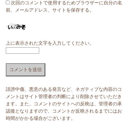
次回のコメントで使用するためブラウザーに自分の名
前、メールアドレス、サイトを保存する。
上に表示された文字を入力してください。
誹謗中傷、悪意のある発言など、ネガティブな内容のコ
メントはサイト管理者の判断により削除させていただき
ます。また、コメントのサイトへの反映は、管理者の承
認後となりますので、コメントが反映されるまでにはお
時間がかかる場合がございます。