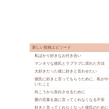
新しい投稿エピソード
私ばかり好きなお付き合い
マンネリな彼氏とラブラブに戻れた方法
大好きだった彼に好きと言わせたい
彼氏に好きと言ってもらうために、私がや
いたこと
向こうから告白させるために
愛の言葉を急に言ってくれなくなる不安
好きと言ってくれなくなった彼氏のために