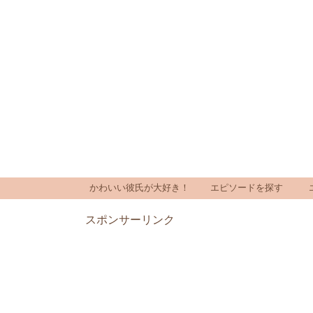
かわいい彼氏が大好き！
エピソードを探す
スポンサーリンク