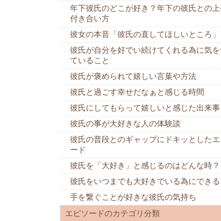
年下彼氏のどこが好き？年下の彼氏との上
付き合い方
彼女の本音「彼氏の直してほしいところ」
彼氏が自分を好でい続けてくれる為に気を
ていること
彼氏が褒められて嬉しい言葉や方法
彼氏と過ごす幸せだなぁと感じる時間
彼氏にしてもらって嬉しいと感じた出来事
彼氏の事が大好きな人の体験談
彼氏の普段とのギャップにドキッとしたエ
ード
彼氏を「大好き」と感じるのはどんな時？
彼氏をいつまでも大好きでいる為にできる
手を繋ぐことが好きな彼氏の気持ち
エピソードのカテゴリ分類