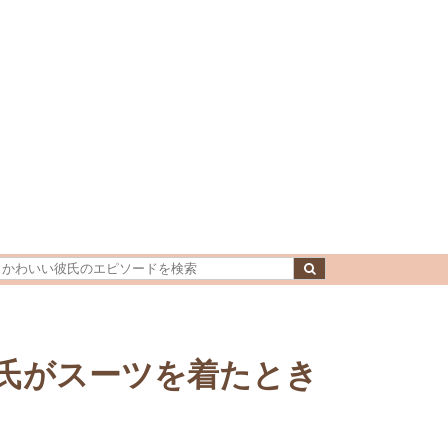
氏がスーツを着たとき