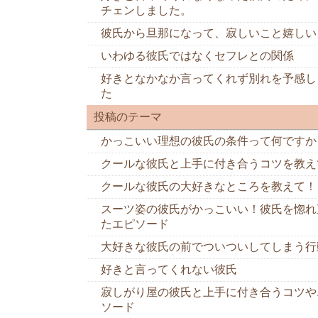
チェンしました。
彼氏から旦那になって、寂しいこと嬉しい
いわゆる彼氏ではなくセフレとの関係
好きとなかなか言ってくれず別れを予感し
た
投稿のテーマ
かっこいい理想の彼氏の条件って何ですか
クールな彼氏と上手に付き合うコツを教え
クールな彼氏の大好きなところを教えて！
スーツ姿の彼氏がかっこいい！彼氏を惚れ
たエピソード
大好きな彼氏の前でついついしてしまう行
好きと言ってくれない彼氏
寂しがり屋の彼氏と上手に付き合うコツや
ソード