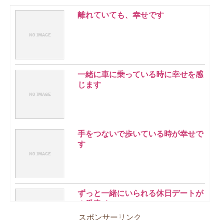
離れていても、幸せです
一緒に車に乗っている時に幸せを感
じます
手をつないで歩いている時が幸せで
す
ずっと一緒にいられる休日デートが
１番幸せ
スポンサーリンク