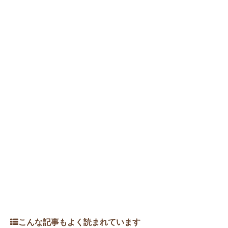
こんな記事もよく読まれています