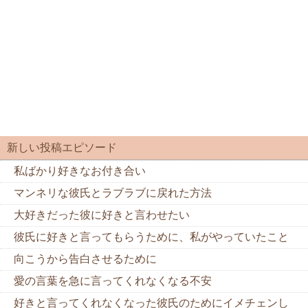
新しい投稿エピソード
私ばかり好きなお付き合い
マンネリな彼氏とラブラブに戻れた方法
大好きだった彼に好きと言わせたい
彼氏に好きと言ってもらうために、私がやっていたこと
向こうから告白させるために
愛の言葉を急に言ってくれなくなる不安
好きと言ってくれなくなった彼氏のためにイメチェンし