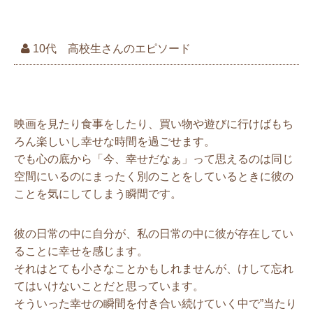
10代 高校生さんのエピソード
幸せすぎてやばかったです
映画を見たり食事をしたり、買い物や遊びに行けばもち
ろん楽しいし幸せな時間を過ごせます。
でも心の底から「今、幸せだなぁ」って思えるのは同じ
空間にいるのにまったく別のことをしているときに彼の
ことを気にしてしまう瞬間です。
彼の日常の中に自分が、私の日常の中に彼が存在してい
ることに幸せを感じます。
それはとても小さなことかもしれませんが、けして忘れ
てはいけないことだと思っています。
そういった幸せの瞬間を付き合い続けていく中で”当たり