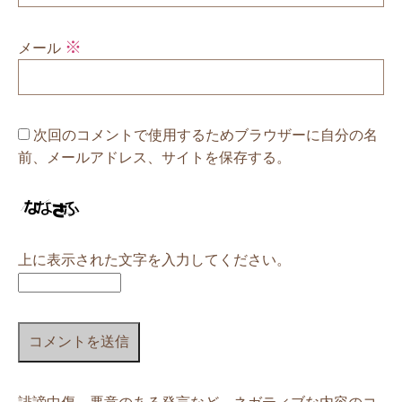
※
メール
次回のコメントで使用するためブラウザーに自分の名
前、メールアドレス、サイトを保存する。
上に表示された文字を入力してください。