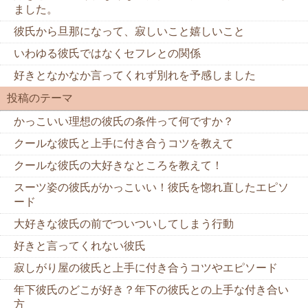
ました。
彼氏から旦那になって、寂しいこと嬉しいこと
いわゆる彼氏ではなくセフレとの関係
好きとなかなか言ってくれず別れを予感しました
投稿のテーマ
かっこいい理想の彼氏の条件って何ですか？
クールな彼氏と上手に付き合うコツを教えて
クールな彼氏の大好きなところを教えて！
スーツ姿の彼氏がかっこいい！彼氏を惚れ直したエピソ
ード
大好きな彼氏の前でついついしてしまう行動
好きと言ってくれない彼氏
寂しがり屋の彼氏と上手に付き合うコツやエピソード
年下彼氏のどこが好き？年下の彼氏との上手な付き合い
方