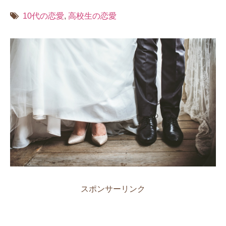
10代の恋愛
,
高校生の恋愛
スポンサーリンク