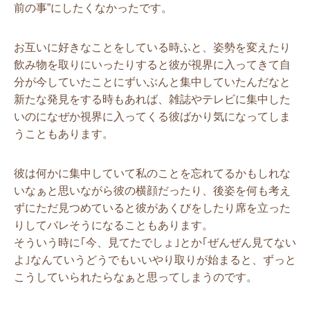
前の事”にしたくなかったです。
お互いに好きなことをしている時ふと、姿勢を変えたり
飲み物を取りにいったりすると彼が視界に入ってきて自
分が今していたことにずいぶんと集中していたんだなと
新たな発見をする時もあれば、雑誌やテレビに集中した
いのになぜか視界に入ってくる彼ばかり気になってしま
うこともあります。
彼は何かに集中していて私のことを忘れてるかもしれな
いなぁと思いながら彼の横顔だったり、後姿を何も考え
ずにただ見つめていると彼があくびをしたり席を立った
りしてバレそうになることもあります。
そういう時に｢今、見てたでしょ｣とか｢ぜんぜん見てない
よ｣なんていうどうでもいいやり取りが始まると、ずっと
こうしていられたらなぁと思ってしまうのです。