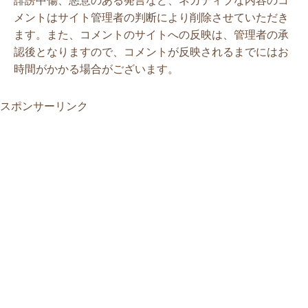
誹謗中傷、悪意のある発言など、ネガティブな内容のコ
メントはサイト管理者の判断により削除させていただき
ます。また、コメントのサイトへの反映は、管理者の承
認後となりますので、コメントが反映されるまでにはお
時間がかかる場合がございます。
スポンサーリンク