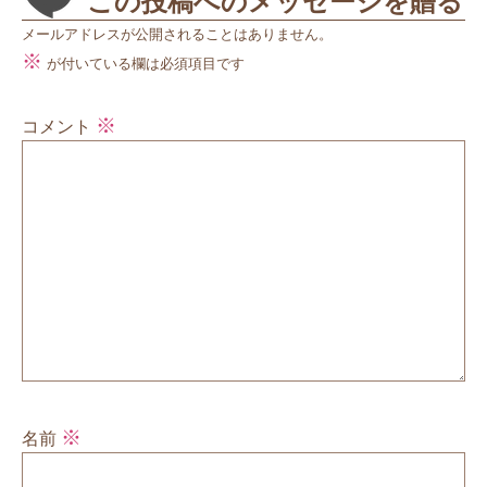
この投稿へのメッセージを贈る
メールアドレスが公開されることはありません。
※
が付いている欄は必須項目です
※
コメント
※
名前