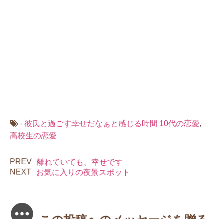
-
彼氏と過ごす幸せだなぁと感じる時間
10代の恋愛
,
高校生の恋愛
PREV
離れていても、幸せです
NEXT
お気に入りの夜景スポット