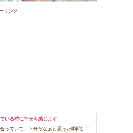
ーリンク
ている時に幸せを感じます
合っていて、幸せだなぁと思った瞬間は二