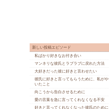
新しい投稿エピソード
私ばかり好きなお付き合い
マンネリな彼氏とラブラブに戻れた方法
大好きだった彼に好きと言わせたい
彼氏に好きと言ってもらうために、私がや
いたこと
向こうから告白させるために
愛の言葉を急に言ってくれなくなる不安
好きと言ってくれなくなった彼氏のために