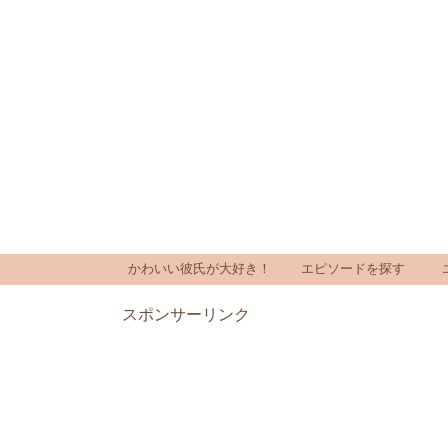
かわいい彼氏が大好き！
エピソードを探す
スポンサーリンク