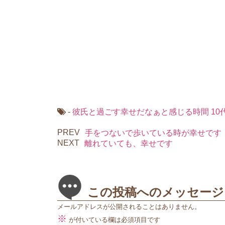
k
-
彼氏と過ごす幸せだなぁと感じる時間
10
PREV
手をつないで歩いている時が幸せです
NEXT
離れていても、幸せです
この投稿へのメッセージ
メールアドレスが公開されることはありません。
※
が付いている欄は必須項目です