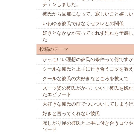
チェンしました。
彼氏から旦那になって、寂しいこと嬉しい
いわゆる彼氏ではなくセフレとの関係
好きとなかなか言ってくれず別れを予感し
た
投稿のテーマ
かっこいい理想の彼氏の条件って何ですか
クールな彼氏と上手に付き合うコツを教え
クールな彼氏の大好きなところを教えて！
スーツ姿の彼氏がかっこいい！彼氏を惚れ
たエピソード
大好きな彼氏の前でついついしてしまう行
好きと言ってくれない彼氏
寂しがり屋の彼氏と上手に付き合うコツや
ソード