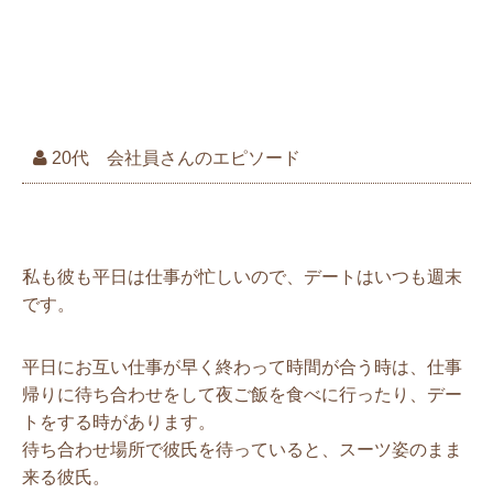
普段見れないスーツ姿にドキッ
20代 会社員さんのエピソード
スーツ姿＝仕事をしているとき
私も彼も平日は仕事が忙しいので、デートはいつも週末
です。
平日にお互い仕事が早く終わって時間が合う時は、仕事
帰りに待ち合わせをして夜ご飯を食べに行ったり、デー
トをする時があります。
待ち合わせ場所で彼氏を待っていると、スーツ姿のまま
来る彼氏。