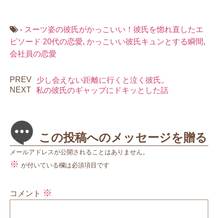
-
スーツ姿の彼氏がかっこいい！彼氏を惚れ直したエ
ピソード
20代の恋愛
,
かっこいい彼氏キュンとする瞬間
,
会社員の恋愛
PREV
少し会えない距離に行くと泣く彼氏。
NEXT
私の彼氏のギャップにドキッとした話
この投稿へのメッセージを贈る
メールアドレスが公開されることはありません。
※
が付いている欄は必須項目です
※
コメント