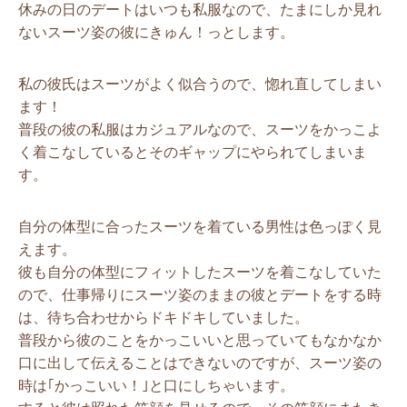
休みの日のデートはいつも私服なので、たまにしか見れ
ないスーツ姿の彼にきゅん！っとします。
私の彼氏はスーツがよく似合うので、惚れ直してしまい
ます！
普段の彼の私服はカジュアルなので、スーツをかっこよ
く着こなしているとそのギャップにやられてしまいま
す。
自分の体型に合ったスーツを着ている男性は色っぽく見
えます。
彼も自分の体型にフィットしたスーツを着こなしていた
ので、仕事帰りにスーツ姿のままの彼とデートをする時
は、待ち合わせからドキドキしていました。
普段から彼のことをかっこいいと思っていてもなかなか
口に出して伝えることはできないのですが、スーツ姿の
時は｢かっこいい！｣と口にしちゃいます。