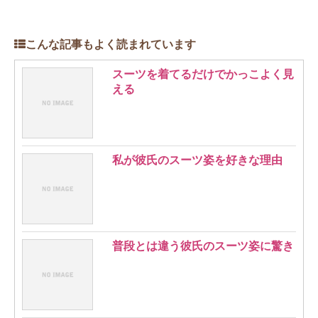
こんな記事もよく読まれています
スーツを着てるだけでかっこよく見
える
私が彼氏のスーツ姿を好きな理由
普段とは違う彼氏のスーツ姿に驚き