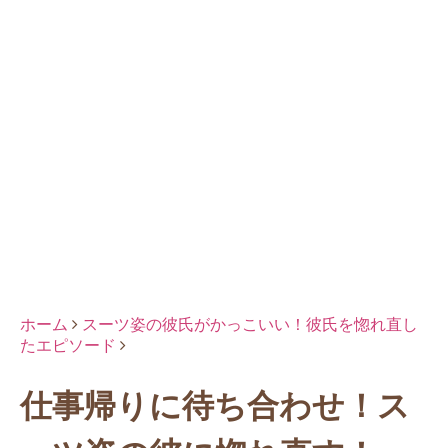
ホーム
スーツ姿の彼氏がかっこいい！彼氏を惚れ直し
たエピソード
仕事帰りに待ち合わせ！ス