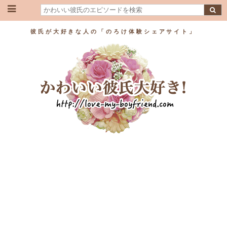
彼氏が大好きな人の「のろけ体験シェアサイト」