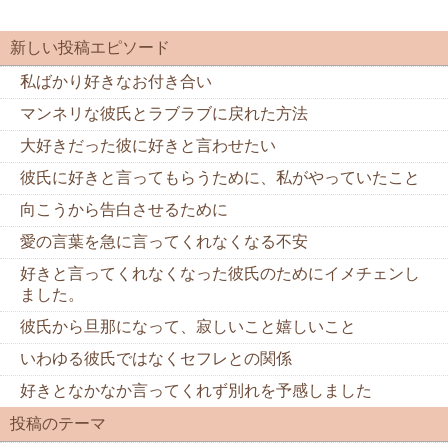
新しい投稿エピソード
私ばかり好きなお付き合い
マンネリな彼氏とラブラブに戻れた方法
大好きだった彼に好きと言わせたい
彼氏に好きと言ってもらうために、私がやっていたこと
向こうから告白させるために
愛の言葉を急に言ってくれなくなる不安
好きと言ってくれなくなった彼氏のためにイメチェンし
ました。
彼氏から旦那になって、寂しいこと嬉しいこと
いわゆる彼氏ではなくセフレとの関係
好きとなかなか言ってくれず別れを予感しました
投稿のテーマ