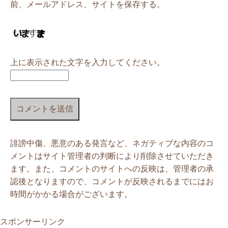
前、メールアドレス、サイトを保存する。
上に表示された文字を入力してください。
誹謗中傷、悪意のある発言など、ネガティブな内容のコ
メントはサイト管理者の判断により削除させていただき
ます。また、コメントのサイトへの反映は、管理者の承
認後となりますので、コメントが反映されるまでにはお
時間がかかる場合がございます。
スポンサーリンク