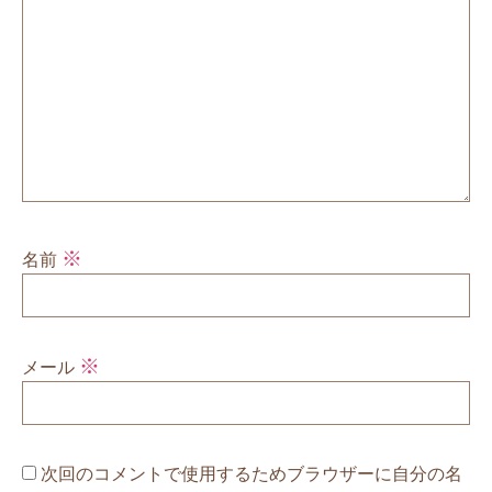
※
名前
※
メール
次回のコメントで使用するためブラウザーに自分の名