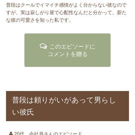
普段はクールでイマイチ感情がよく分からない彼なので
すが、実は寂しがり屋で心配性なんだと分かって、新た
な彼の可愛さを知った私です。
このエピソードに
コメントを贈る
普段は頼りがいがあって男らし
い彼氏
20代 会社員さんのエピソード