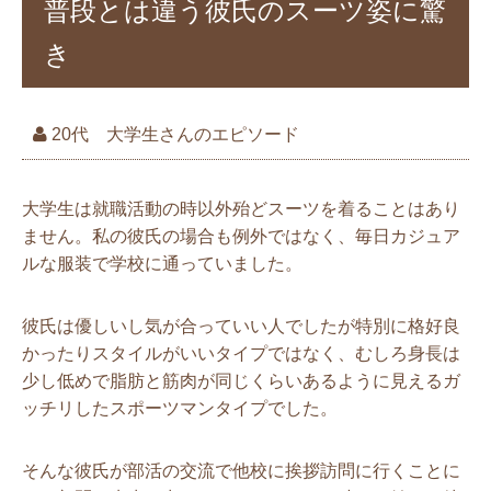
普段とは違う彼氏のスーツ姿に驚
き
20代 大学生さんのエピソード
大学生は就職活動の時以外殆どスーツを着ることはあり
ません。私の彼氏の場合も例外ではなく、毎日カジュア
ルな服装で学校に通っていました。
彼氏は優しいし気が合っていい人でしたが特別に格好良
かったりスタイルがいいタイプではなく、むしろ身長は
少し低めで脂肪と筋肉が同じくらいあるように見えるガ
ッチリしたスポーツマンタイプでした。
そんな彼氏が部活の交流で他校に挨拶訪問に行くことに