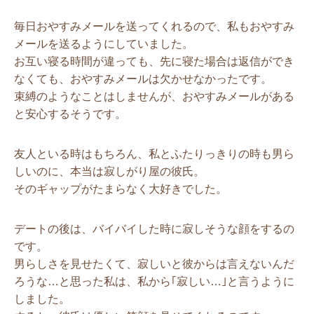
毎日おやすみメールを送ってくれるので、私もおやすみ
メールを送るようにしていました。
お互い寝る時間が違っても、先に寝た場合は返信ができ
なくても、おやすみメールは欠かせなかったです。
束縛のようなことはしませんが、おやすみメールがある
と安心するそうです。
友人といる時はもちろん、私とふたりっきりの時も男ら
しいのに、本当は寂しがり屋の彼氏。
そのギャップがたまらなく大好きでした。
デートの後は、バイバイした時に寂しそうな顔をするの
です。
男らしさを見せたくて、寂しいと彼からは言えないんだ
ろうな…と思った私は、私から｢寂しい…｣と言うように
しました。