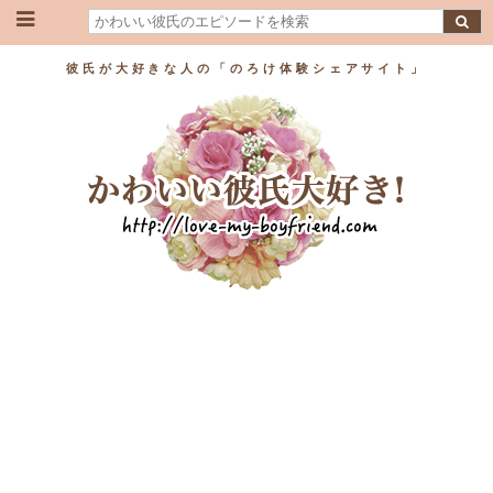
彼氏が大好きな人の「のろけ体験シェアサイト」