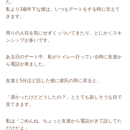
た。
私より3歳年下な彼は、いつもデートをする時に甘えて
きます。
周りの人目を気にせずくっついてきたり、とにかくスキ
ンシップが多いです。
ある日のデート中、私がトイレへ行っている時に友達か
ら電話が来ました。
友達と5分ほど話した後に彼氏の所に戻ると、
「遅かったけどどうしたの？」ととても寂しそうな目で
見てきます。
私は「ごめんね、ちょっと友達から電話がきて話してた
だけだよ」