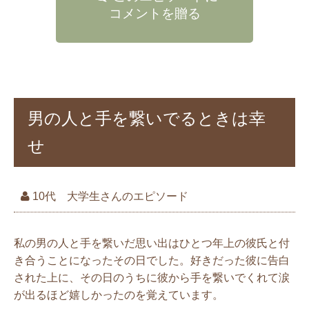
コメントを贈る
男の人と手を繋いでるときは幸
せ
10代 大学生さんのエピソード
私の男の人と手を繋いだ思い出はひとつ年上の彼氏と付
き合うことになったその日でした。好きだった彼に告白
された上に、その日のうちに彼から手を繋いでくれて涙
が出るほど嬉しかったのを覚えています。