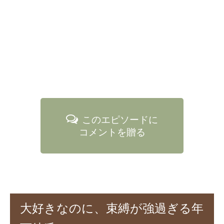
このエピソードに
コメントを贈る
大好きなのに、束縛が強過ぎる年