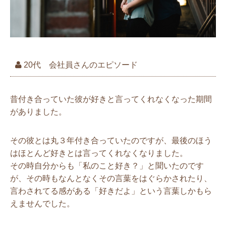
20代 会社員さんのエピソード
昔付き合っていた彼が好きと言ってくれなくなった期間
がありました。
その彼とは丸３年付き合っていたのですが、最後のほう
はほとんど好きとは言ってくれなくなりました。
その時自分からも「私のこと好き？」と聞いたのです
が、その時もなんとなくその言葉をはぐらかされたり、
言わされてる感がある「好きだよ」という言葉しかもら
えませんでした。