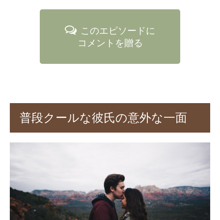
このエピソードに
コメントを贈る
普段クールな彼氏の意外な一面