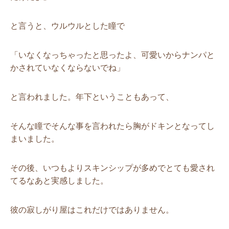
と言うと、ウルウルとした瞳で
「いなくなっちゃったと思ったよ、可愛いからナンパと
かされていなくならないでね」
と言われました。年下ということもあって、
そんな瞳でそんな事を言われたら胸がドキンとなってし
まいました。
その後、いつもよりスキンシップが多めでとても愛され
てるなあと実感しました。
彼の寂しがり屋はこれだけではありません。