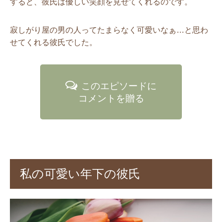
すると、彼氏は優しい笑顔を見せてくれるのです。
寂しがり屋の男の人ってたまらなく可愛いなぁ…と思わ
せてくれる彼氏でした。
このエピソードに
コメントを贈る
私の可愛い年下の彼氏