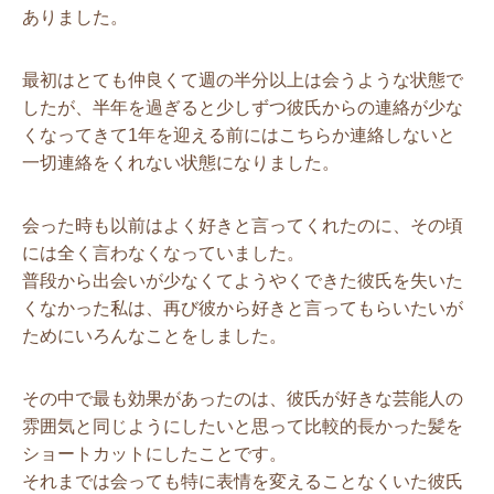
ありました。
最初はとても仲良くて週の半分以上は会うような状態で
したが、半年を過ぎると少しずつ彼氏からの連絡が少な
くなってきて1年を迎える前にはこちらか連絡しないと
一切連絡をくれない状態になりました。
会った時も以前はよく好きと言ってくれたのに、その頃
には全く言わなくなっていました。
普段から出会いが少なくてようやくできた彼氏を失いた
くなかった私は、再び彼から好きと言ってもらいたいが
ためにいろんなことをしました。
その中で最も効果があったのは、彼氏が好きな芸能人の
雰囲気と同じようにしたいと思って比較的長かった髪を
ショートカットにしたことです。
それまでは会っても特に表情を変えることなくいた彼氏