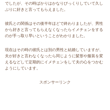
でしたが、その時ばかりはかなりびっくりしていて久し
ぶりに好きと言ってもらえました。
彼氏との関係はその後半年ほどで終わりましたが、男性
から好きと言ってもらえなくなったらイメチェンをする
のが手っ取り早いということがわかりました。
現在はその時の彼氏とは別の男性と結婚していますが、
夫が好きと言わなくなったら同じように髪形や服装を変
えるなどして定期的にイメチェンをして夫の心をつかむ
ようにしています。
スポンサーリンク