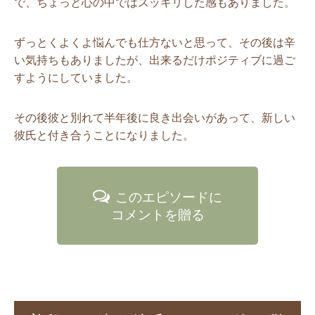
で、ちょっと心の中ではスッキリした感もありました。
ずっとくよくよ悩んでも仕方ないと思って、その後は辛
い気持ちもありましたが、出来るだけポジティブに過ご
すようにしていました。
その後彼と別れて半年後に良き出会いがあって、新しい
彼氏と付き合うことになりました。
このエピソードに
コメントを贈る