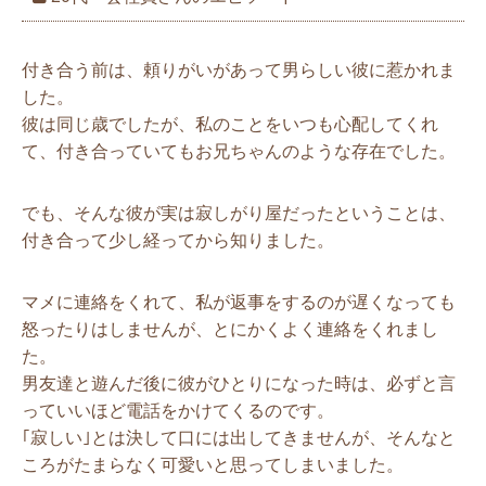
付き合う前は、頼りがいがあって男らしい彼に惹かれま
した。
彼は同じ歳でしたが、私のことをいつも心配してくれ
て、付き合っていてもお兄ちゃんのような存在でした。
でも、そんな彼が実は寂しがり屋だったということは、
付き合って少し経ってから知りました。
マメに連絡をくれて、私が返事をするのが遅くなっても
怒ったりはしませんが、とにかくよく連絡をくれまし
た。
男友達と遊んだ後に彼がひとりになった時は、必ずと言
っていいほど電話をかけてくるのです。
｢寂しい｣とは決して口には出してきませんが、そんなと
ころがたまらなく可愛いと思ってしまいました。