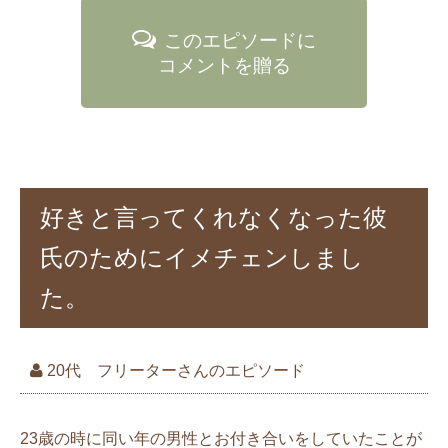
このエピソードに
コメントを贈る
好きと言ってくれなくなった彼
氏のためにイメチェンしまし
た。
20代 フリーターさんのエピソード
23歳の時に同い年の男性とお付き合いをしていたことが