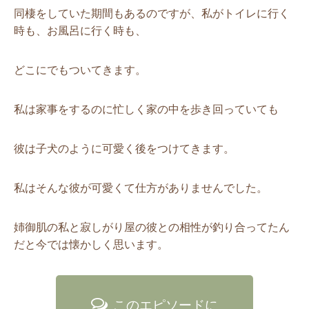
同棲をしていた期間もあるのですが、私がトイレに行く
時も、お風呂に行く時も、
どこにでもついてきます。
私は家事をするのに忙しく家の中を歩き回っていても
彼は子犬のように可愛く後をつけてきます。
私はそんな彼が可愛くて仕方がありませんでした。
姉御肌の私と寂しがり屋の彼との相性が釣り合ってたん
だと今では懐かしく思います。
このエピソードに