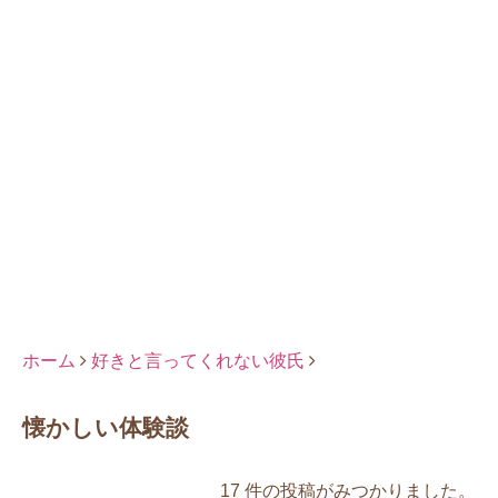
ホーム
好きと言ってくれない彼氏
懐かしい体験談
17 件の投稿がみつかりました。