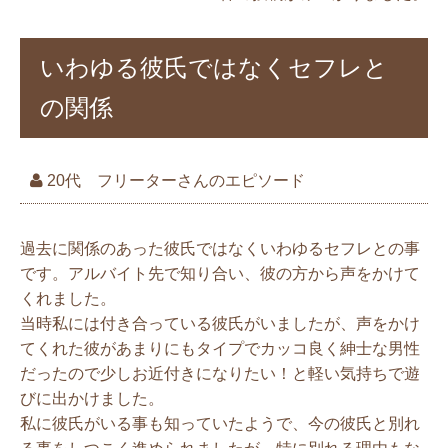
いわゆる彼氏ではなくセフレと
の関係
20代 フリーターさんのエピソード
過去に関係のあった彼氏ではなくいわゆるセフレとの事
です。アルバイト先で知り合い、彼の方から声をかけて
くれました。
当時私には付き合っている彼氏がいましたが、声をかけ
てくれた彼があまりにもタイプでカッコ良く紳士な男性
だったので少しお近付きになりたい！と軽い気持ちで遊
びに出かけました。
私に彼氏がいる事も知っていたようで、今の彼氏と別れ