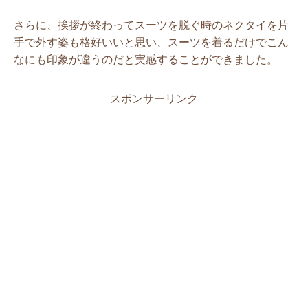
さらに、挨拶が終わってスーツを脱ぐ時のネクタイを片
手で外す姿も格好いいと思い、スーツを着るだけでこん
なにも印象が違うのだと実感することができました。
スポンサーリンク