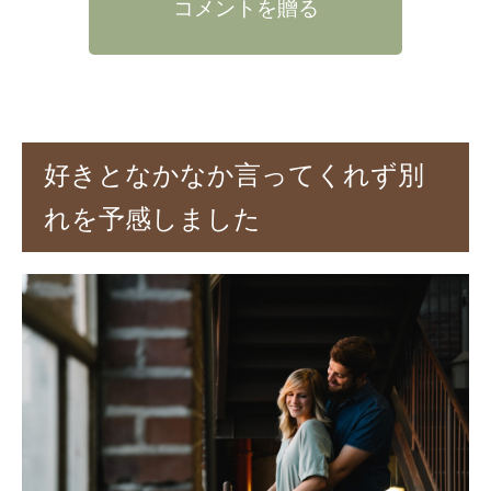
コメントを贈る
好きとなかなか言ってくれず別
れを予感しました