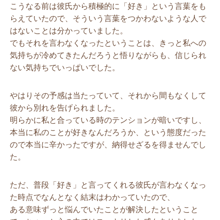
こうなる前は彼氏から積極的に「好き」という言葉をも
らえていたので、そういう言葉をつかわないような人で
はないことは分かっていました。
でもそれを言わなくなったということは、きっと私への
気持ちが冷めてきたんだろうと悟りながらも、信じられ
ない気持ちでいっぱいでした。
やはりその予感は当たっていて、それから間もなくして
彼から別れを告げられました。
明らかに私と合っている時のテンションが暗いですし、
本当に私のことが好きなんだろうか、という態度だった
ので本当に辛かったですが、納得せざるを得ませんでし
た。
ただ、普段「好き」と言ってくれる彼氏が言わなくなっ
た時点でなんとなく結末はわかっていたので、
ある意味ずっと悩んでいたことが解決したということ